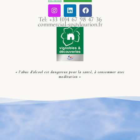
Tel: +33 (0)4 67 98 47 36
commercial-sp@daurion.fr
« l’abus d’alcool est dangereux pour la santé, à consommer avec
modération »