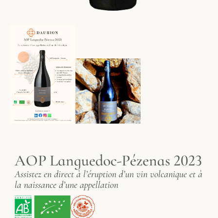
AOP Languedoc-Pézenas 2023
Assistez en direct à l’éruption d’un vin volcanique et à
la naissance d’une appellation