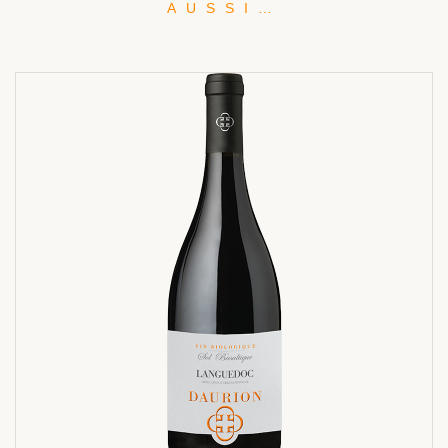
AUSSI…