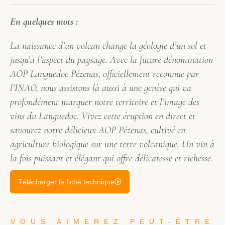
En quelques mots :
La naissance d’un volcan change la géologie d’un sol et
jusqu’à l’aspect du paysage. Avec la future dénomination
AOP Languedoc Pézenas, officiellement reconnue par
l’INAO, nous assistons là aussi à une genèse qui va
profondément marquer notre territoire et l’image des
vins du Languedoc. Vivez cette éruption en direct et
savourez notre délicieux AOP Pézenas, cultivé en
agriculture biologique sur une terre volcanique. Un vin à
la fois puissant et élégant qui offre délicatesse et richesse.
Télécharger la fiche technique
VOUS AIMEREZ PEUT-ÊTRE